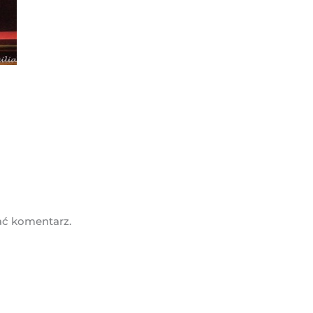
ać komentarz.