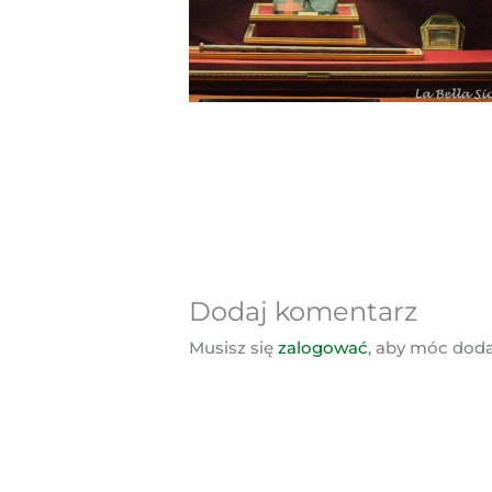
Dodaj komentarz
Musisz się
zalogować
, aby móc dod