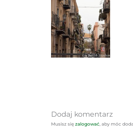
Dodaj komentarz
Musisz się
zalogować
, aby móc dod