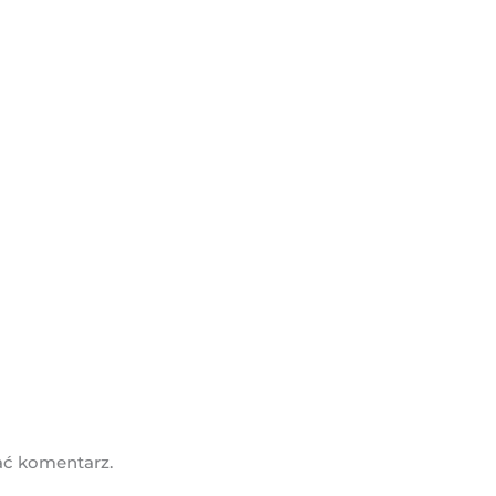
ać komentarz.