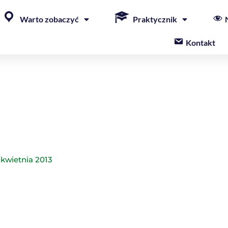
Warto zobaczyć
Praktycznik
Kontakt
 kwietnia 2013