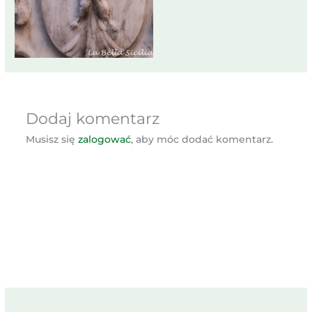
Dodaj komentarz
Musisz się
zalogować
, aby móc dodać komentarz.