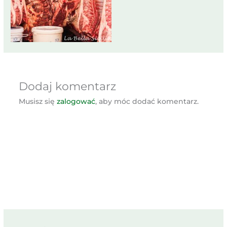
Dodaj komentarz
Musisz się
zalogować
, aby móc dodać komentarz.