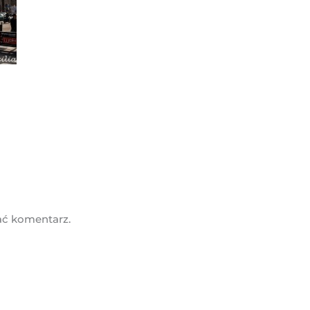
ać komentarz.