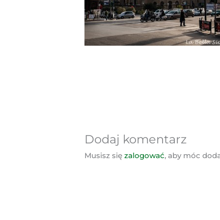
Dodaj komentarz
Musisz się
zalogować
, aby móc dod