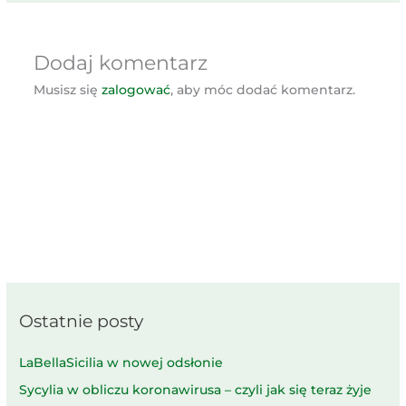
Dodaj komentarz
Musisz się
zalogować
, aby móc dodać komentarz.
Ostatnie posty
LaBellaSicilia w nowej odsłonie
Sycylia w obliczu koronawirusa – czyli jak się teraz żyje