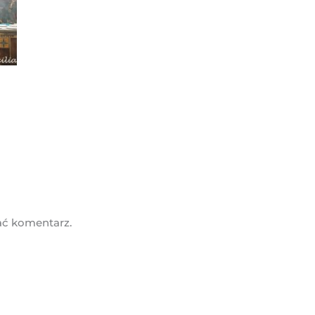
ać komentarz.