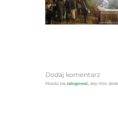
Dodaj komentarz
Musisz się
zalogować
, aby móc dod