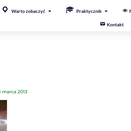
Warto zobaczyć
Praktycznik
Kontakt
1 marca 2013