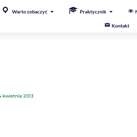
Warto zobaczyć
Praktycznik
Kontakt
4 kwietnia 2013