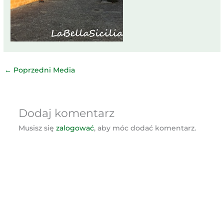
←
Poprzedni Media
Dodaj komentarz
Musisz się
zalogować
, aby móc dodać komentarz.